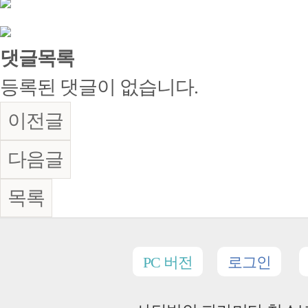
댓글목록
등록된 댓글이 없습니다.
이전글
다음글
목록
PC 버전
로그인