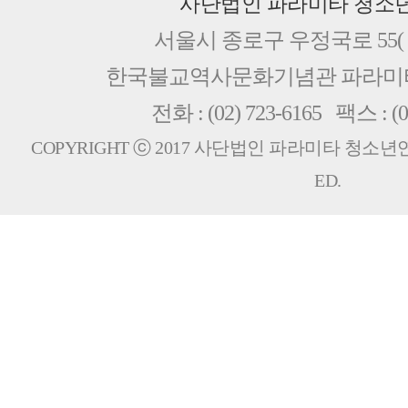
사단법인 파라미타 청소
서울시 종로구 우정국로 55( 
한국불교역사문화기념관 파라
전화 : (02) 723-6165 팩스 : (0
COPYRIGHT ⓒ 2017 사단법인 파라미타 청소년연합회
ED.