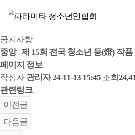
공지사항
중앙 | 제 15회 전국 청소년 등(燈) 
페이지 정보
작성자
관리자
24-11-13 15:45
조회
24,
관련링크
이전글
다음글