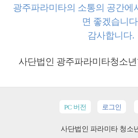
광주파라미타의 소통의 공간에
면 좋겠습니다
감사합니다.
사단법인 광주파라미타청소년
PC 버전
로그인
사단법인 파라미타 청소