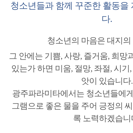
청소년들과 함께 꾸준한 활동을 
다.
청소년의 마음은 대지의
그 안에는 기쁨, 사랑, 즐거움, 희
있는가 하면 미움, 절망, 좌절, 시기
앗이 있습니다.
광주파라미타에서는 청소년들에게
그램으로 좋은 물을 주어 긍정의 씨
록 노력하겠습니